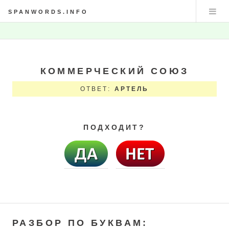
SPANWORDS.INFO
КОММЕРЧЕСКИЙ СОЮЗ
ОТВЕТ:
АРТЕЛЬ
ПОДХОДИТ?
РАЗБОР ПО БУКВАМ: