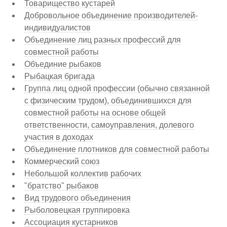
Товарищество кустарей
Добровольное объединение производителей-
индивидуалистов
Объединение лиц разных профессий для
совместной работы
Объединие рыбаков
Рыбацкая бригада
Группа лиц одной профессии (обычно связанной
с физическим трудом), объединившихся для
совместной работы на основе общей
ответственности, самоуправления, долевого
участия в доходах
Объединение плотников для совместной работы
Коммерческий союз
Небольшой коллектив рабочих
"братство" рыбаков
Вид трудового объединения
Рыболовецкая группировка
Ассоциация кустарников