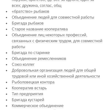
всех; дружина, соглас, общ
«братство» рыбаков
Объединение людей для совместной работы
Бригада рыбаков
Старое название кооператива
Объединение лиц некоторых профессий,
связанных с физическим трудом, для совместной
работы
Бригада по старинке
Объединение ремесленников
Союз коллег
Добровольная организация людей для общей
трудовой или иной хозяйственной деятельности
Рыболовецкая контора
Кооператив встарь
Тип предприятия
Бригада кустарей
Коммерческое объединение