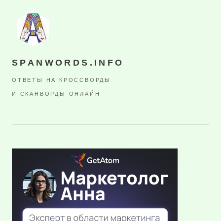
SPANWORDS.INFO
ОТВЕТЫ НА КРОССВОРДЫ
И СКАНВОРДЫ ОНЛАЙН