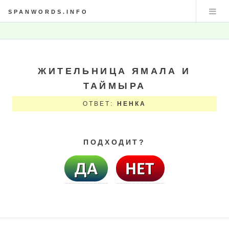
SPANWORDS.INFO
ЖИТЕЛЬНИЦА ЯМАЛА И
ТАЙМЫРА
ОТВЕТ:
НЕНКА
ПОДХОДИТ?