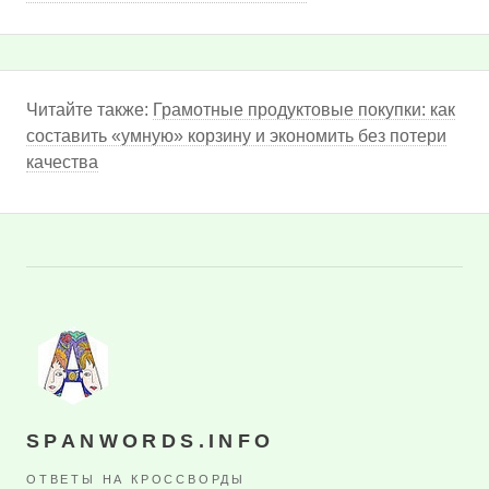
Читайте также:
Грамотные продуктовые покупки: как
составить «умную» корзину и экономить без потери
качества
SPANWORDS.INFO
ОТВЕТЫ НА КРОССВОРДЫ