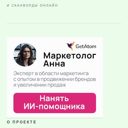
И СКАНВОРДЫ ОНЛАЙН
О ПРОЕКТЕ