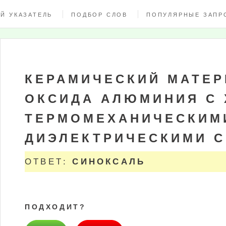
Й УКАЗАТЕЛЬ
ПОДБОР СЛОВ
ПОПУЛЯРНЫЕ ЗАПР
КЕРАМИЧЕСКИЙ МАТЕР
ОКСИДА АЛЮМИНИЯ С
ТЕРМОМЕХАНИЧЕСКИМ
ДИЭЛЕКТРИЧЕСКИМИ 
ОТВЕТ:
СИНОКСАЛЬ
ПОДХОДИТ?