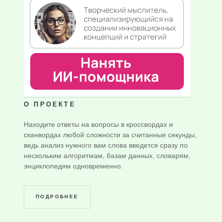
О ПРОЕКТЕ
Находите ответы на вопросы в кроссвордах и
сканвордах любой сложности за считанные секунды,
ведь анализ нужного вам слова введется сразу по
нескольким алгоритмам, базам данных, словарям,
энциклопедям одновременно.
ПОДРОБНЕЕ