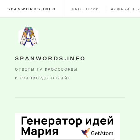
SPANWORDS.INFO
КАТЕГОРИИ
АЛФАВИТНЫ
SPANWORDS.INFO
ОТВЕТЫ НА КРОССВОРДЫ
И СКАНВОРДЫ ОНЛАЙН