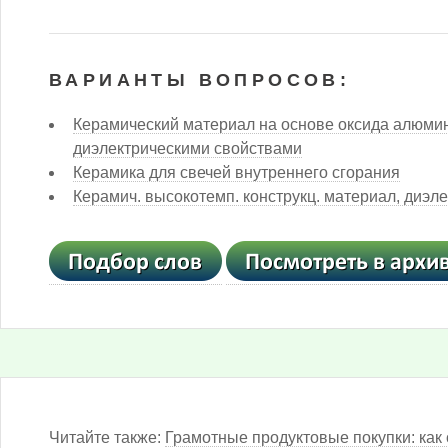
ВАРИАНТЫ ВОПРОСОВ:
Керамический материал на основе оксида алюми
диэлектрическими свойствами
Керамика для свечей внутреннего сгорания
Керамич. высокотемп. конструкц. материал, диэле
Читайте также:
Грамотные продуктовые покупки: как 