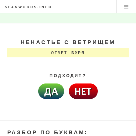
SPANWORDS.INFO
НЕНАСТЬЕ С ВЕТРИЩЕМ
ОТВЕТ:
БУРЯ
ПОДХОДИТ?
РАЗБОР ПО БУКВАМ: