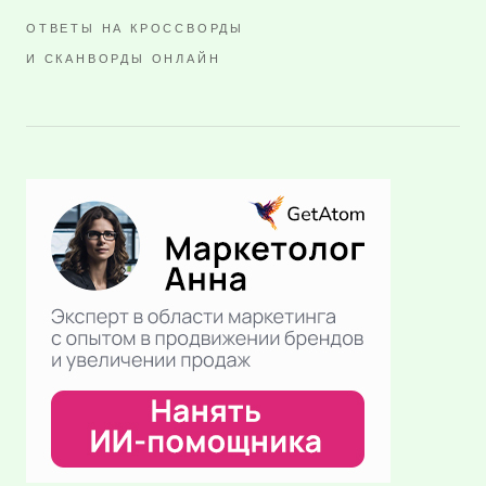
ОТВЕТЫ НА КРОССВОРДЫ
И СКАНВОРДЫ ОНЛАЙН