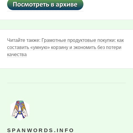
Читайте также:
Грамотные продуктовые покупки: как
составить «умную» корзину и экономить без потери
качества
SPANWORDS.INFO