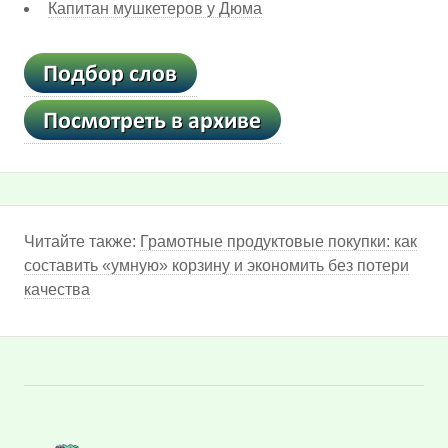
Капитан мушкетеров у Дюма
Читайте также:
Грамотные продуктовые покупки: как
составить «умную» корзину и экономить без потери
качества