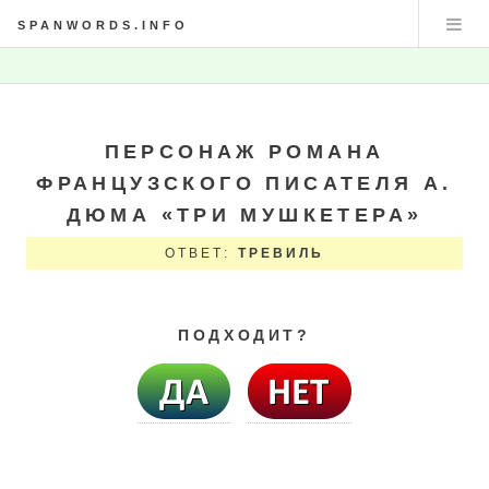
SPANWORDS.INFO
ПЕРСОНАЖ РОМАНА
ФРАНЦУЗСКОГО ПИСАТЕЛЯ А.
ДЮМА «ТРИ МУШКЕТЕРА»
ОТВЕТ:
ТРЕВИЛЬ
ПОДХОДИТ?