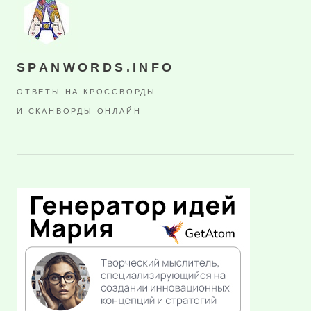
SPANWORDS.INFO
ОТВЕТЫ НА КРОССВОРДЫ
И СКАНВОРДЫ ОНЛАЙН