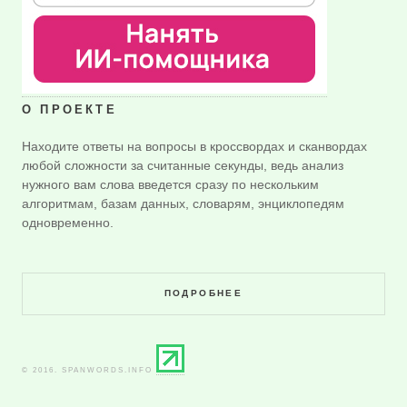
О ПРОЕКТЕ
Находите ответы на вопросы в кроссвордах и сканвордах
любой сложности за считанные секунды, ведь анализ
нужного вам слова введется сразу по нескольким
алгоритмам, базам данных, словарям, энциклопедям
одновременно.
ПОДРОБНЕЕ
© 2016. SPANWORDS.INFO