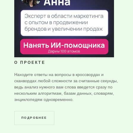
О ПРОЕКТЕ
Находите ответы на вопросы в кроссвордах и
сканвордах любой сложности за считанные секунды,
ведь анализ нужного вам слова введется сразу по
нескольким алгоритмам, базам данных, словарям,
энциклопедям одновременно.
ПОДРОБНЕЕ