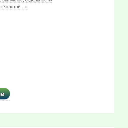
«Золотой ...»