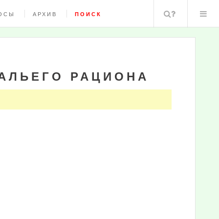
Поиск
ОСЫ
АРХИВ
ПОИСК
АЛЬЕГО РАЦИОНА