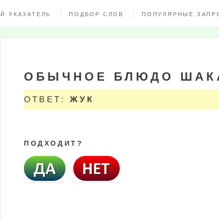
Й УКАЗАТЕЛЬ
ПОДБОР СЛОВ
ПОПУЛЯРНЫЕ ЗАПР
ОБЫЧНОЕ БЛЮДО ШАК
ОТВЕТ:
ЖУК
ПОДХОДИТ?