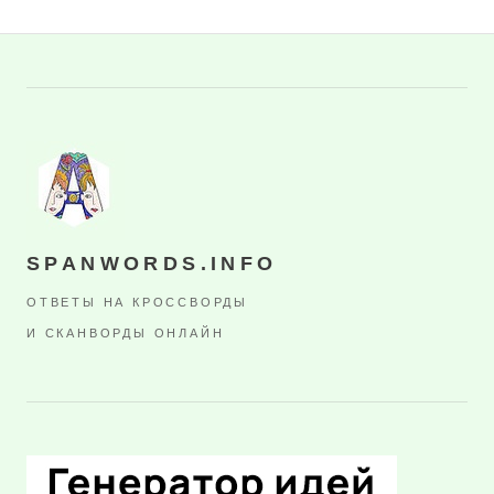
SPANWORDS.INFO
ОТВЕТЫ НА КРОССВОРДЫ
И СКАНВОРДЫ ОНЛАЙН