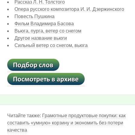
Рассказ Л. Н. Толстого
Опера русского композитора И. И. Дзержинского
Повесть Пушкина
Фильм Владимира Басова
Вьюга, пурга, ветер со снегом
Другое название вьюги
Сильный ветер со снегом, вьюга
Читайте также:
Грамотные продуктовые покупки: как
составить «умную» корзину и экономить без потери
качества