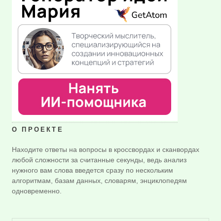
О ПРОЕКТЕ
Находите ответы на вопросы в кроссвордах и сканвордах
любой сложности за считанные секунды, ведь анализ
нужного вам слова введется сразу по нескольким
алгоритмам, базам данных, словарям, энциклопедям
одновременно.