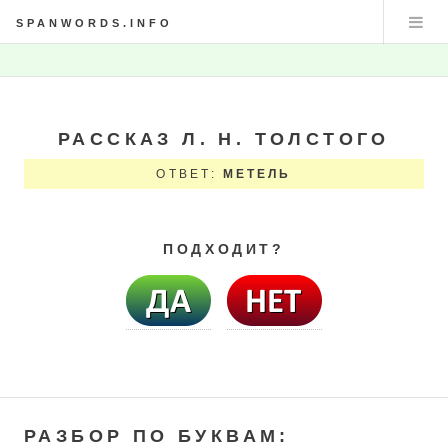
SPANWORDS.INFO
РАССКАЗ Л. Н. ТОЛСТОГО
ОТВЕТ:
МЕТЕЛЬ
ПОДХОДИТ?
РАЗБОР ПО БУКВАМ: