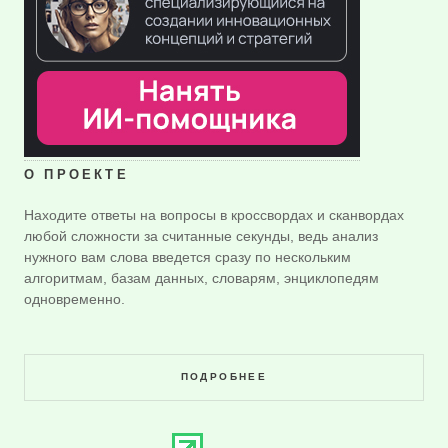
О ПРОЕКТЕ
Находите ответы на вопросы в кроссвордах и сканвордах
любой сложности за считанные секунды, ведь анализ
нужного вам слова введется сразу по нескольким
алгоритмам, базам данных, словарям, энциклопедям
одновременно.
ПОДРОБНЕЕ