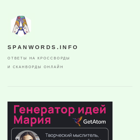
SPANWORDS.INFO
ОТВЕТЫ НА КРОССВОРДЫ
И СКАНВОРДЫ ОНЛАЙН