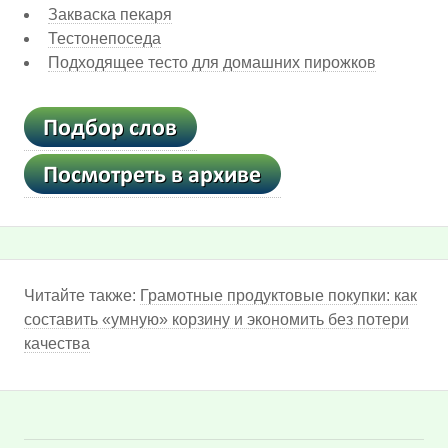
Закваска пекаря
Тестонепоседа
Подходящее тесто для домашних пирожков
Читайте также:
Грамотные продуктовые покупки: как
составить «умную» корзину и экономить без потери
качества