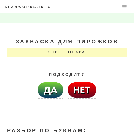
SPANWORDS.INFO
ЗАКВАСКА ДЛЯ ПИРОЖКОВ
ОТВЕТ:
ОПАРА
ПОДХОДИТ?
РАЗБОР ПО БУКВАМ: