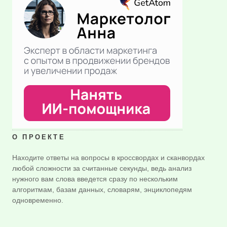
О ПРОЕКТЕ
Находите ответы на вопросы в кроссвордах и сканвордах
любой сложности за считанные секунды, ведь анализ
нужного вам слова введется сразу по нескольким
алгоритмам, базам данных, словарям, энциклопедям
одновременно.