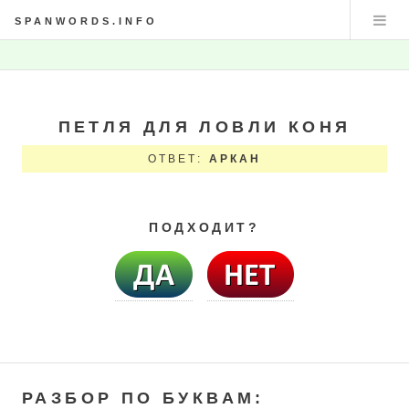
SPANWORDS.INFO
ПЕТЛЯ ДЛЯ ЛОВЛИ КОНЯ
ОТВЕТ:
АРКАН
ПОДХОДИТ?
РАЗБОР ПО БУКВАМ: