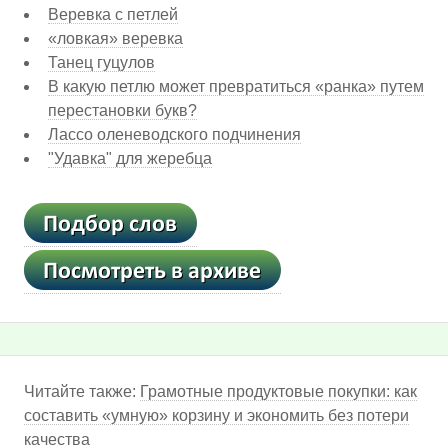
Веревка с петлей
«ловкая» веревка
Танец гуцулов
В какую петлю может превратиться «ранка» путем
перестановки букв?
Лассо оленеводского подчинения
"Удавка" для жеребца
Читайте также:
Грамотные продуктовые покупки: как
составить «умную» корзину и экономить без потери
качества