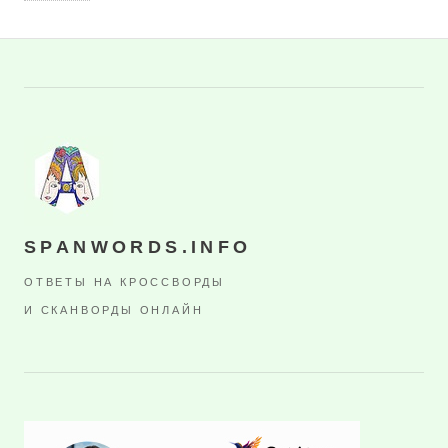
SPANWORDS.INFO
ОТВЕТЫ НА КРОССВОРДЫ
И СКАНВОРДЫ ОНЛАЙН