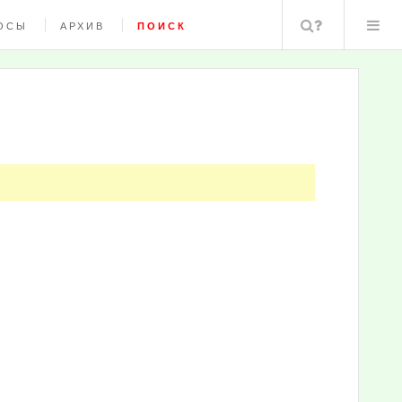
Поиск
ОСЫ
АРХИВ
ПОИСК