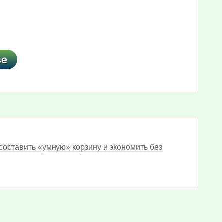
составить «умную» корзину и экономить без