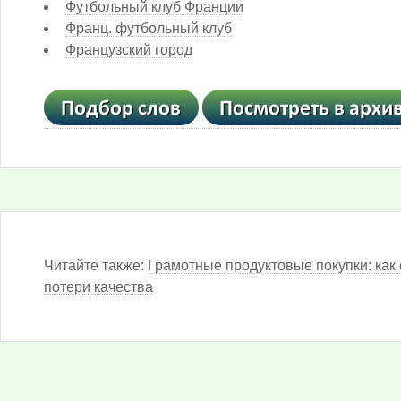
Футбольный клуб Франции
Франц. футбольный клуб
Французский город
Читайте также:
Грамотные продуктовые покупки: как 
потери качества