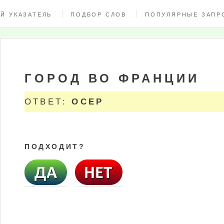
Й УКАЗАТЕЛЬ
ПОДБОР СЛОВ
ПОПУЛЯРНЫЕ ЗАПР
ГОРОД ВО ФРАНЦИИ
ОТВЕТ:
ОСЕР
ПОДХОДИТ?