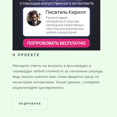
О ПРОЕКТЕ
Находите ответы на вопросы в кроссвордах и
сканвордах любой сложности за считанные секунды,
ведь анализ нужного вам слова введется сразу по
нескольким алгоритмам, базам данных, словарям,
энциклопедям одновременно.
ПОДРОБНЕЕ