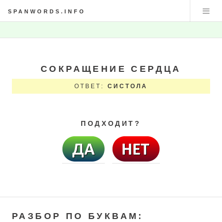
SPANWORDS.INFO
СОКРАЩЕНИЕ СЕРДЦА
ОТВЕТ:
СИСТОЛА
ПОДХОДИТ?
РАЗБОР ПО БУКВАМ: