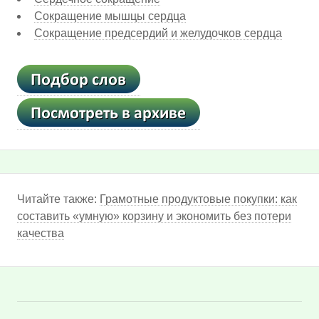
Сокращение мышцы сердца
Сокращение предсердий и желудочков сердца
Читайте также:
Грамотные продуктовые покупки: как
составить «умную» корзину и экономить без потери
качества