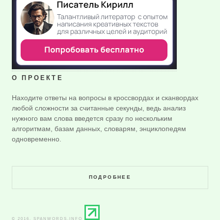
О ПРОЕКТЕ
Находите ответы на вопросы в кроссвордах и сканвордах
любой сложности за считанные секунды, ведь анализ
нужного вам слова введется сразу по нескольким
алгоритмам, базам данных, словарям, энциклопедям
одновременно.
ПОДРОБНЕЕ
© 2016. SPANWORDS.INFO