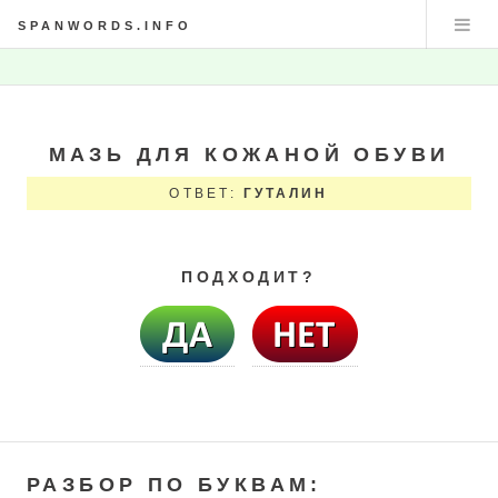
SPANWORDS.INFO
МАЗЬ ДЛЯ КОЖАНОЙ ОБУВИ
ОТВЕТ:
ГУТАЛИН
ПОДХОДИТ?
РАЗБОР ПО БУКВАМ: