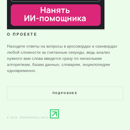
О ПРОЕКТЕ
Находите ответы на вопросы в кроссвордах и сканвордах
любой сложности за считанные секунды, ведь анализ
нужного вам слова введется сразу по нескольким
алгоритмам, базам данных, словарям, энциклопедям
одновременно.
ПОДРОБНЕЕ
© 2016. SPANWORDS.INFO