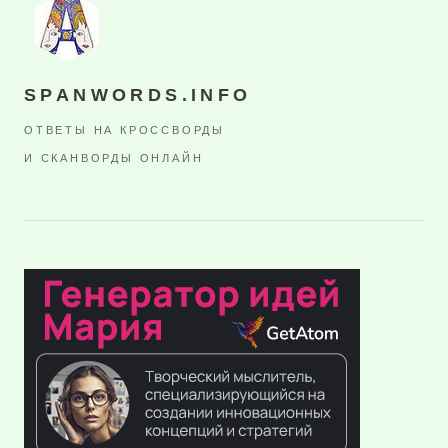
SPANWORDS.INFO
ОТВЕТЫ НА КРОССВОРДЫ
И СКАНВОРДЫ ОНЛАЙН