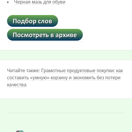
Черная мазь для обуви
Читайте также:
Грамотные продуктовые покупки: как
составить «умную» корзину и экономить без потери
качества