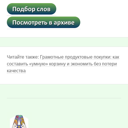
Читайте также:
Грамотные продуктовые покупки: как
составить «умную» корзину и экономить без потери
качества