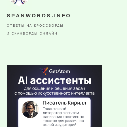
SPANWORDS.INFO
ОТВЕТЫ НА КРОССВОРДЫ
И СКАНВОРДЫ ОНЛАЙН