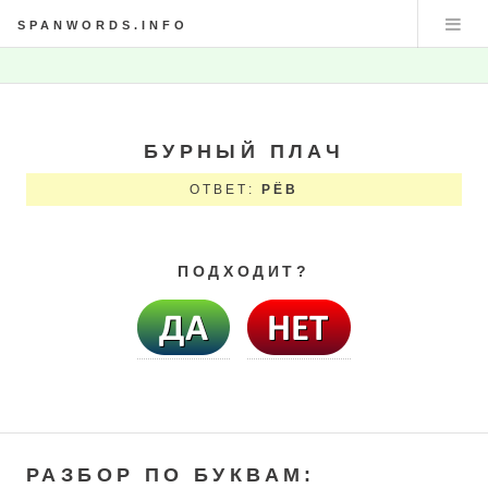
SPANWORDS.INFO
БУРНЫЙ ПЛАЧ
ОТВЕТ:
РЁВ
ПОДХОДИТ?
РАЗБОР ПО БУКВАМ: