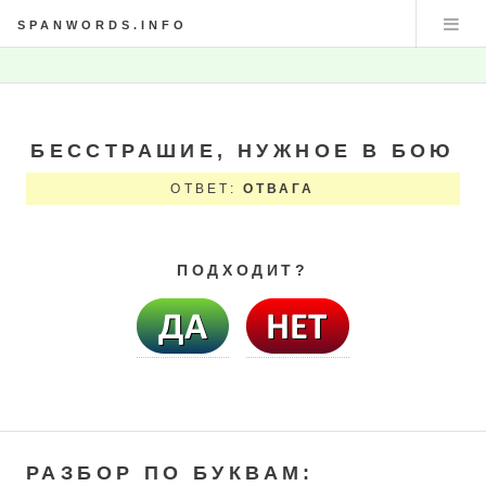
SPANWORDS.INFO
БЕССТРАШИЕ, НУЖНОЕ В БОЮ
ОТВЕТ:
ОТВАГА
ПОДХОДИТ?
РАЗБОР ПО БУКВАМ: