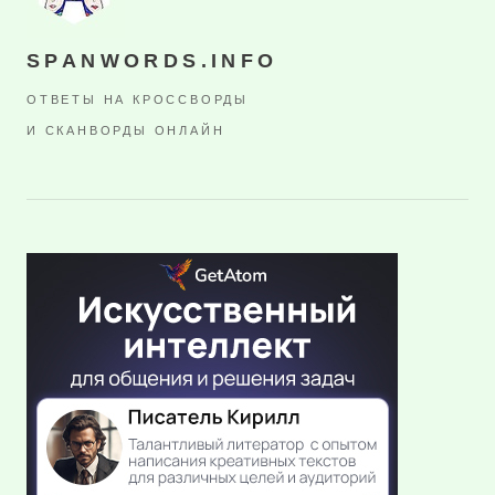
SPANWORDS.INFO
ОТВЕТЫ НА КРОССВОРДЫ
И СКАНВОРДЫ ОНЛАЙН