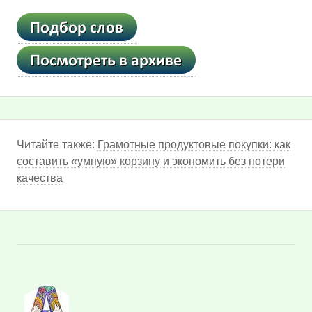
Читайте также:
Грамотные продуктовые покупки: как
составить «умную» корзину и экономить без потери
качества