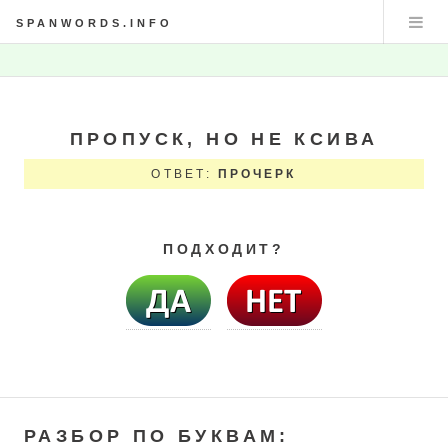
SPANWORDS.INFO
ПРОПУСК, НО НЕ КСИВА
ОТВЕТ:
ПРОЧЕРК
ПОДХОДИТ?
РАЗБОР ПО БУКВАМ: