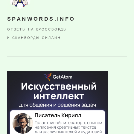
SPANWORDS.INFO
ОТВЕТЫ НА КРОССВОРДЫ
И СКАНВОРДЫ ОНЛАЙН