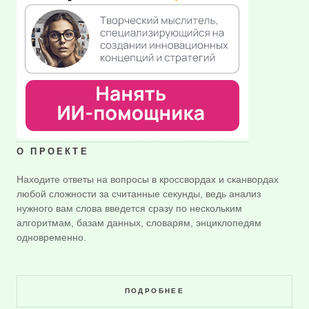
О ПРОЕКТЕ
Находите ответы на вопросы в кроссвордах и сканвордах
любой сложности за считанные секунды, ведь анализ
нужного вам слова введется сразу по нескольким
алгоритмам, базам данных, словарям, энциклопедям
одновременно.
ПОДРОБНЕЕ