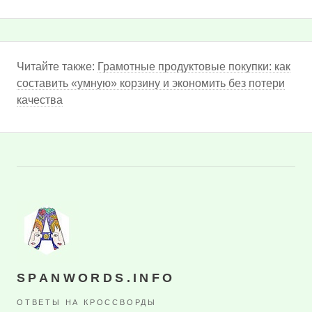
Читайте также:
Грамотные продуктовые покупки: как
составить «умную» корзину и экономить без потери
качества
SPANWORDS.INFO
ОТВЕТЫ НА КРОССВОРДЫ