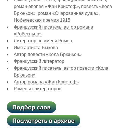
роман-эпопея «Жан Кристоф», повесть «Кола
Брюньон», роман «Очарованная душа»,
Нобелевская премия 1915
Французский писатель, автор романа
«Робеспьер»
Литератор по имени Ромен
Имя артиста Быкова
Автор повести «Кола Брюньон»
Французский литератор
Французский писатель, автор повести «Кола
Брюньон»
Автор романа «Жан Кристоф»
Ромен из литераторов