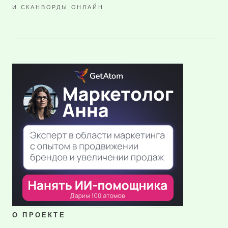
И СКАНВОРДЫ ОНЛАЙН
О ПРОЕКТЕ