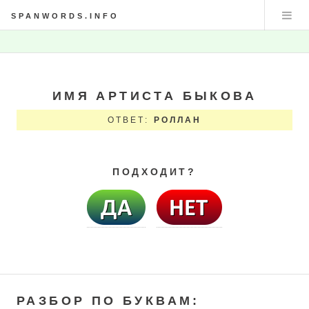
SPANWORDS.INFO
ИМЯ АРТИСТА БЫКОВА
ОТВЕТ:
РОЛЛАН
ПОДХОДИТ?
РАЗБОР ПО БУКВАМ: