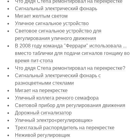
Что дядя Степа ремонтировал на перекрестке
Сигнальный электрический фонарь
Мигает желтым светом
Уличное сигнальное устройство
Световое сигнальное устройство для
регулирования уличного движения
В 2008 году команда "Феррари" использовала ...
вместо таблички для подачи сигналов гонщику во
время пит-стопа
Что дядя Степа ремонтировал на перекрестке?
Сигнальный электрический фонарь с
разноцветными стеклами
Мигает на перекрестке
Уличный коллега речного семафора
Световой прибор для регулирования движения
Дорожный сигнализатор
Уличный электро«регулировщик»
Трехглазый распорядитель на перекрестке
Неживой регулировщик