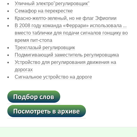
Уличный электро"регулировщик"
Семафор на перекрестке
Красно-желто-зеленый, но не флаг Эфиопии
В 2008 году команда «Феррари» использовала ...
вместо таблички для подачи сигналов гонщику во
время пит-стопа
Трехглазый регулировщик
Подмигивающий заместитель регулировщика
Устройство для регулирования движения на
дорогах
Сигнальное устройство на дороге