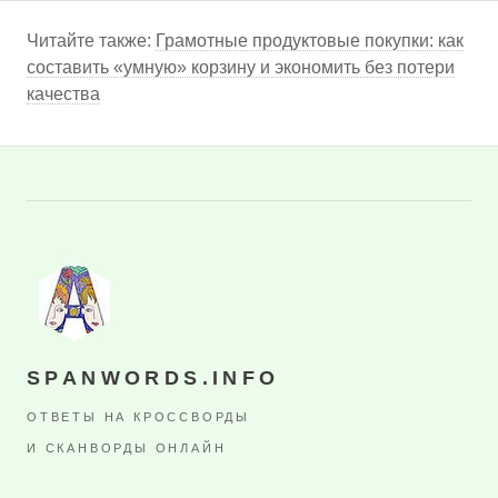
Читайте также:
Грамотные продуктовые покупки: как
составить «умную» корзину и экономить без потери
качества
SPANWORDS.INFO
ОТВЕТЫ НА КРОССВОРДЫ
И СКАНВОРДЫ ОНЛАЙН