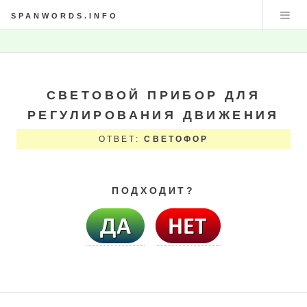
SPANWORDS.INFO
СВЕТОВОЙ ПРИБОР ДЛЯ
РЕГУЛИРОВАНИЯ ДВИЖЕНИЯ
ОТВЕТ:
СВЕТОФОР
ПОДХОДИТ?