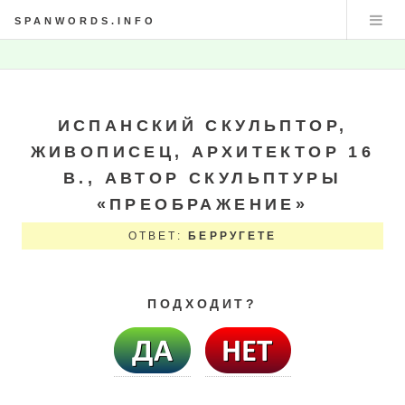
SPANWORDS.INFO
ИСПАНСКИЙ СКУЛЬПТОР,
ЖИВОПИСЕЦ, АРХИТЕКТОР 16
В., АВТОР СКУЛЬПТУРЫ
«ПРЕОБРАЖЕНИЕ»
ОТВЕТ:
БЕРРУГЕТЕ
ПОДХОДИТ?