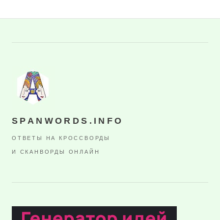
SPANWORDS.INFO
ОТВЕТЫ НА КРОССВОРДЫ
И СКАНВОРДЫ ОНЛАЙН