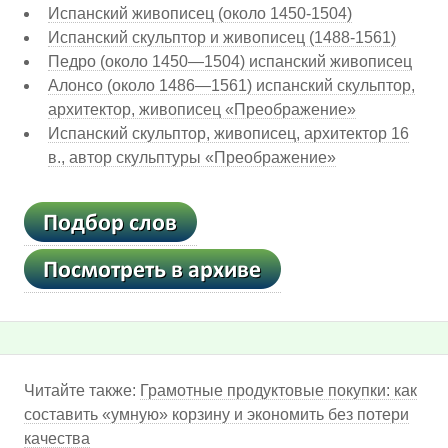
Испанский живописец (около 1450-1504)
Испанский скульптор и живописец (1488-1561)
Педро (около 1450—1504) испанский живописец
Алонсо (около 1486—1561) испанский скульптор,
архитектор, живописец «Преображение»
Испанский скульптор, живописец, архитектор 16
в., автор скульптуры «Преображение»
Читайте также:
Грамотные продуктовые покупки: как
составить «умную» корзину и экономить без потери
качества