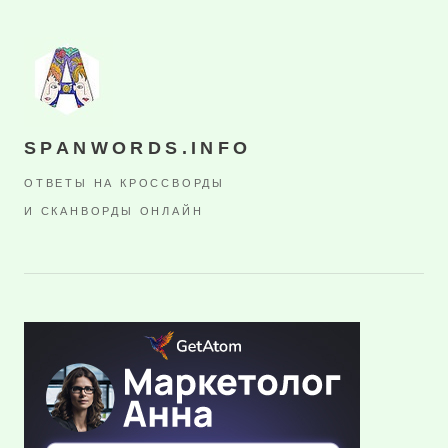
SPANWORDS.INFO
ОТВЕТЫ НА КРОССВОРДЫ
И СКАНВОРДЫ ОНЛАЙН