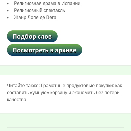
Религиозная драма в Испании
Религиозный спектакль
Жанр Лопе де Вега
Читайте также:
Грамотные продуктовые покупки: как
составить «умную» корзину и экономить без потери
качества