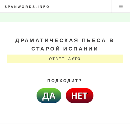
SPANWORDS.INFO
ДРАМАТИЧЕСКАЯ ПЬЕСА В
СТАРОЙ ИСПАНИИ
ОТВЕТ:
АУТО
ПОДХОДИТ?