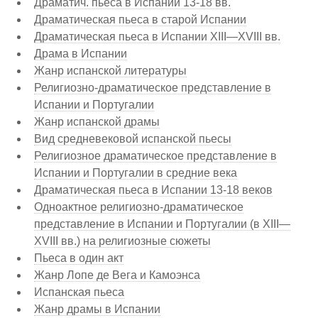
Драматич. пьеса в Испании 13-18 вв.
Драматическая пьеса в старой Испании
Драматическая пьеса в Испании XIII—XVIII вв.
Драма в Испании
Жанр испанской литературы
Религиозно-драматическое представление в
Испании и Португалии
Жанр испанской драмы
Вид средневековой испанской пьесы
Религиозное драматическое представление в
Испании и Португалии в средние века
Драматическая пьеса в Испании 13-18 веков
Одноактное религиозно-драматическое
представление в Испании и Португалии (в XIII—
XVIII вв.) на религиозные сюжеты
Пьеса в один акт
Жанр Лопе де Вега и Камоэнса
Испанская пьеса
Жанр драмы в Испании