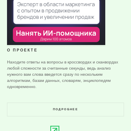
О ПРОЕКТЕ
Находите ответы на вопросы в кроссвордах и сканвордах
любой сложности за считанные секунды, ведь анализ
нужного вам слова введется сразу по нескольким
алгоритмам, базам данных, словарям, энциклопедям
одновременно.
ПОДРОБНЕЕ