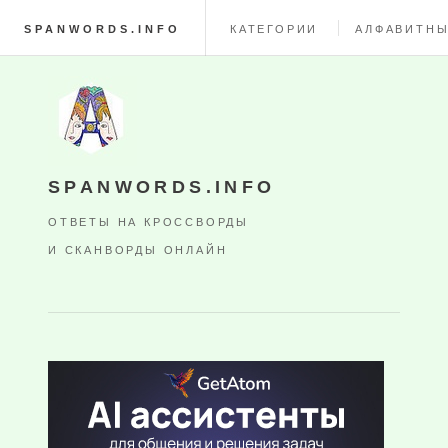
SPANWORDS.INFO
КАТЕГОРИИ
АЛФАВИТНЫ
SPANWORDS.INFO
ОТВЕТЫ НА КРОССВОРДЫ
И СКАНВОРДЫ ОНЛАЙН