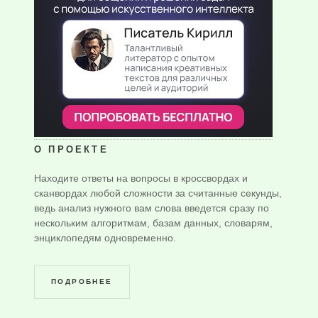
О ПРОЕКТЕ
Находите ответы на вопросы в кроссвордах и
сканвордах любой сложности за считанные секунды,
ведь анализ нужного вам слова введется сразу по
нескольким алгоритмам, базам данных, словарям,
энциклопедям одновременно.
ПОДРОБНЕЕ