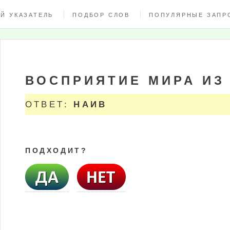
Й УКАЗАТЕЛЬ
ПОДБОР СЛОВ
ПОПУЛЯРНЫЕ ЗАПР
ВОСПРИЯТИЕ МИРА ИЗ
ОТВЕТ:
НАИВ
ПОДХОДИТ?