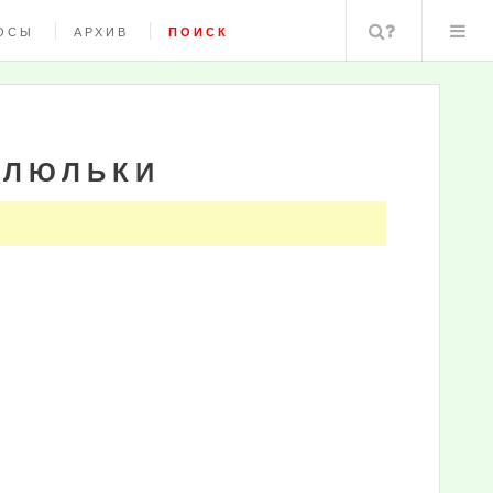
Поиск
ОСЫ
АРХИВ
ПОИСК
 ЛЮЛЬКИ