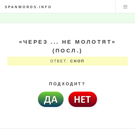
SPANWORDS.INFO
«ЧЕРЕЗ ... НЕ МОЛОТЯТ»
(ПОСЛ.)
ОТВЕТ:
СНОП
ПОДХОДИТ?