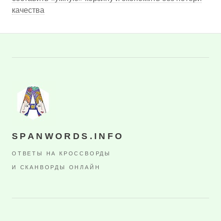
качества
SPANWORDS.INFO
ОТВЕТЫ НА КРОССВОРДЫ
И СКАНВОРДЫ ОНЛАЙН