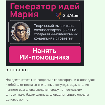
О ПРОЕКТЕ
Находите ответы на вопросы в кроссвордах и сканвордах
любой сложности за считанные секунды, ведь анализ
нужного вам слова введется сразу по нескольким
алгоритмам, базам данных, словарям, энциклопедям
одновременно.