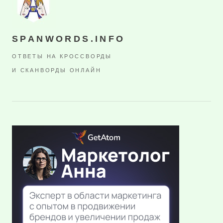
SPANWORDS.INFO
ОТВЕТЫ НА КРОССВОРДЫ
И СКАНВОРДЫ ОНЛАЙН