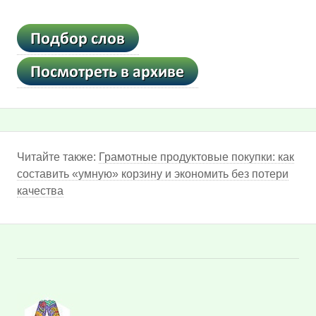
Читайте также:
Грамотные продуктовые покупки: как
составить «умную» корзину и экономить без потери
качества