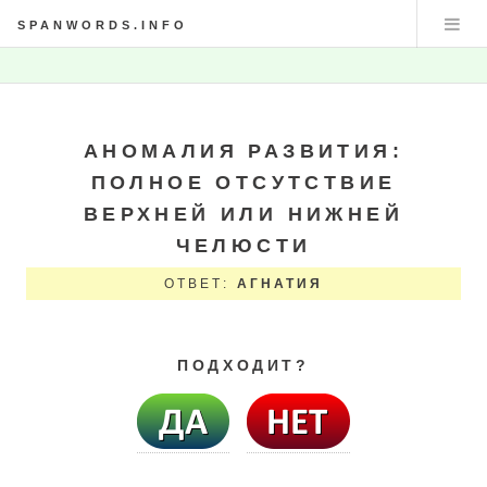
SPANWORDS.INFO
АНОМАЛИЯ РАЗВИТИЯ:
ПОЛНОЕ ОТСУТСТВИЕ
ВЕРХНЕЙ ИЛИ НИЖНЕЙ
ЧЕЛЮСТИ
ОТВЕТ:
АГНАТИЯ
ПОДХОДИТ?