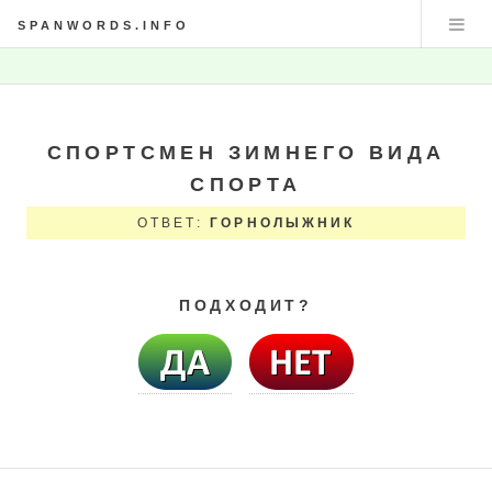
SPANWORDS.INFO
СПОРТСМЕН ЗИМНЕГО ВИДА
СПОРТА
ОТВЕТ:
ГОРНОЛЫЖНИК
ПОДХОДИТ?