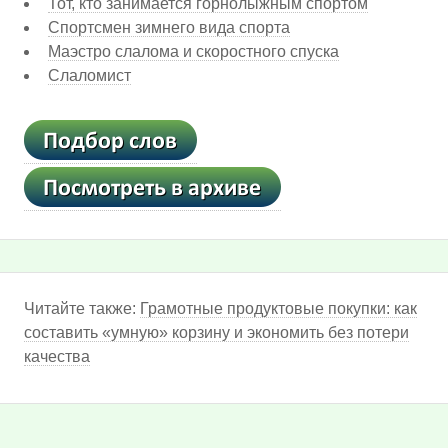
Тот, кто занимается горнолыжным спортом
Спортсмен зимнего вида спорта
Маэстро слалома и скоростного спуска
Слаломист
Читайте также:
Грамотные продуктовые покупки: как
составить «умную» корзину и экономить без потери
качества