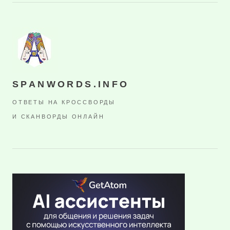
SPANWORDS.INFO
ОТВЕТЫ НА КРОССВОРДЫ
И СКАНВОРДЫ ОНЛАЙН