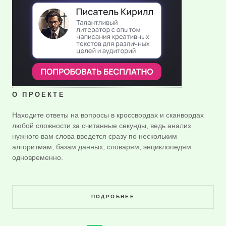
О ПРОЕКТЕ
Находите ответы на вопросы в кроссвордах и сканвордах
любой сложности за считанные секунды, ведь анализ
нужного вам слова введется сразу по нескольким
алгоритмам, базам данных, словарям, энциклопедям
одновременно.
ПОДРОБНЕЕ