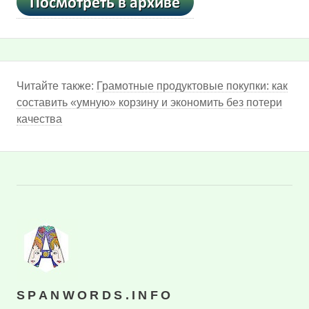
Читайте также:
Грамотные продуктовые покупки: как
составить «умную» корзину и экономить без потери
качества
SPANWORDS.INFO