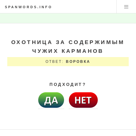
SPANWORDS.INFO
ОХОТНИЦА ЗА СОДЕРЖИМЫМ
ЧУЖИХ КАРМАНОВ
ОТВЕТ:
ВОРОВКА
ПОДХОДИТ?