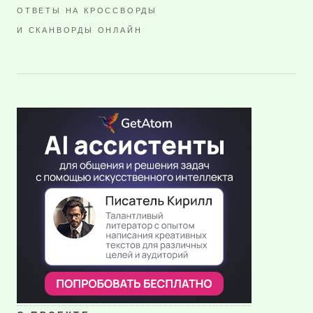
ОТВЕТЫ НА КРОССВОРДЫ
И СКАНВОРДЫ ОНЛАЙН