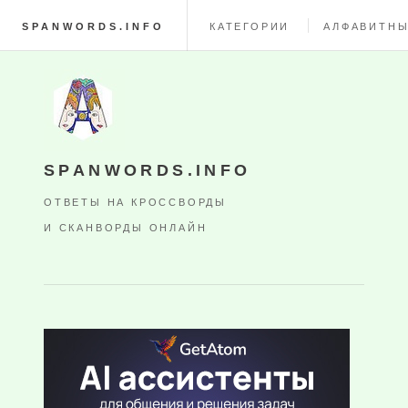
SPANWORDS.INFO
КАТЕГОРИИ
АЛФАВИТНЫ
SPANWORDS.INFO
ОТВЕТЫ НА КРОССВОРДЫ
И СКАНВОРДЫ ОНЛАЙН