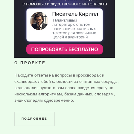
О ПРОЕКТЕ
Находите ответы на вопросы в кроссвордах и
сканвордах любой сложности за считанные секунды,
ведь анализ нужного вам слова введется сразу по
нескольким алгоритмам, базам данных, словарям,
энциклопедям одновременно.
ПОДРОБНЕЕ