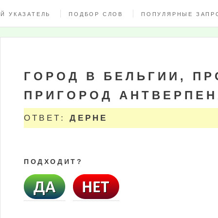
Й УКАЗАТЕЛЬ
ПОДБОР СЛОВ
ПОПУЛЯРНЫЕ ЗАПР
ГОРОД В БЕЛЬГИИ, 
ПРИГОРОД АНТВЕРПЕН
ОТВЕТ:
ДЕРНЕ
ПОДХОДИТ?