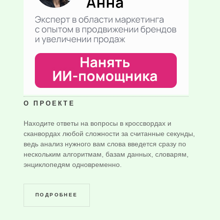
О ПРОЕКТЕ
Находите ответы на вопросы в кроссвордах и
сканвордах любой сложности за считанные секунды,
ведь анализ нужного вам слова введется сразу по
нескольким алгоритмам, базам данных, словарям,
энциклопедям одновременно.
ПОДРОБНЕЕ