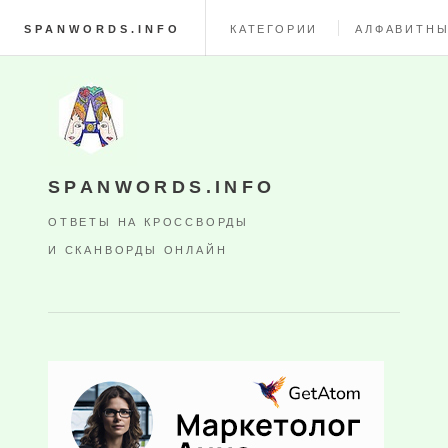
SPANWORDS.INFO
КАТЕГОРИИ
АЛФАВИТНЫ
SPANWORDS.INFO
ОТВЕТЫ НА КРОССВОРДЫ
И СКАНВОРДЫ ОНЛАЙН