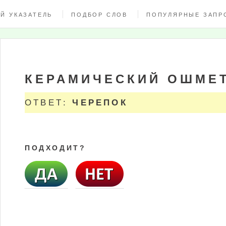
Й УКАЗАТЕЛЬ
ПОДБОР СЛОВ
ПОПУЛЯРНЫЕ ЗАПР
КЕРАМИЧЕСКИЙ ОШМЕ
ОТВЕТ:
ЧЕРЕПОК
ПОДХОДИТ?