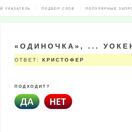
Й УКАЗАТЕЛЬ
ПОДБОР СЛОВ
ПОПУЛЯРНЫЕ ЗАПР
«ОДИНОЧКА», ... УОКЕ
ОТВЕТ:
КРИСТОФЕР
ПОДХОДИТ?