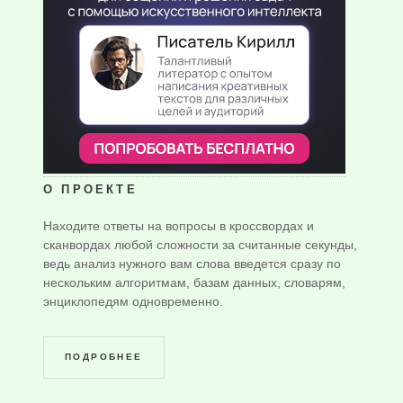
О ПРОЕКТЕ
Находите ответы на вопросы в кроссвордах и
сканвордах любой сложности за считанные секунды,
ведь анализ нужного вам слова введется сразу по
нескольким алгоритмам, базам данных, словарям,
энциклопедям одновременно.
ПОДРОБНЕЕ