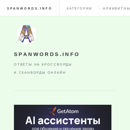
SPANWORDS.INFO
КАТЕГОРИИ
АЛФАВИТНЫ
SPANWORDS.INFO
ОТВЕТЫ НА КРОССВОРДЫ
И СКАНВОРДЫ ОНЛАЙН