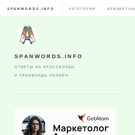
SPANWORDS.INFO
КАТЕГОРИИ
АЛФАВИТНЫ
SPANWORDS.INFO
ОТВЕТЫ НА КРОССВОРДЫ
И СКАНВОРДЫ ОНЛАЙН