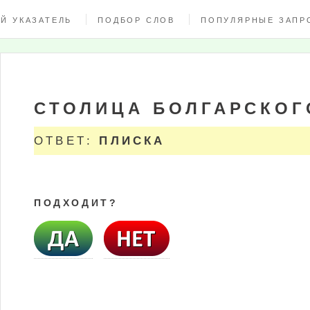
Й УКАЗАТЕЛЬ
ПОДБОР СЛОВ
ПОПУЛЯРНЫЕ ЗАПР
СТОЛИЦА БОЛГАРСКОГ
ОТВЕТ:
ПЛИСКА
ПОДХОДИТ?