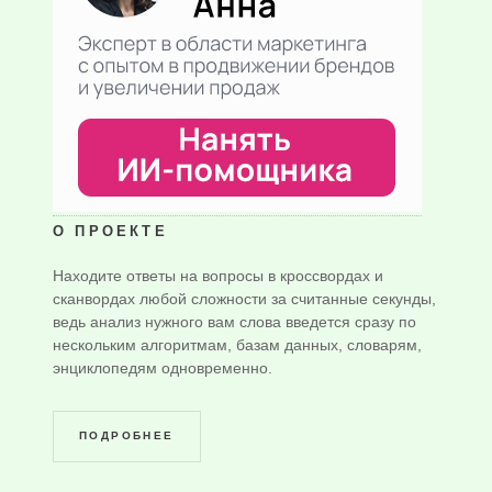
О ПРОЕКТЕ
Находите ответы на вопросы в кроссвордах и
сканвордах любой сложности за считанные секунды,
ведь анализ нужного вам слова введется сразу по
нескольким алгоритмам, базам данных, словарям,
энциклопедям одновременно.
ПОДРОБНЕЕ