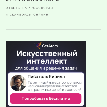
ОТВЕТЫ НА КРОССВОРДЫ
И СКАНВОРДЫ ОНЛАЙН