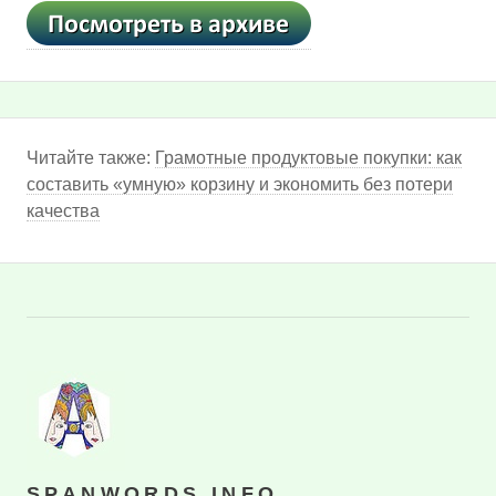
Читайте также:
Грамотные продуктовые покупки: как
составить «умную» корзину и экономить без потери
качества
SPANWORDS.INFO