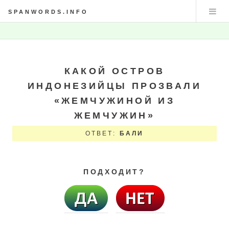
SPANWORDS.INFO
КАКОЙ ОСТРОВ
ИНДОНЕЗИЙЦЫ ПРОЗВАЛИ
«ЖЕМЧУЖИНОЙ ИЗ
ЖЕМЧУЖИН»
ОТВЕТ:
БАЛИ
ПОДХОДИТ?