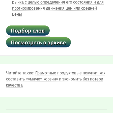
рынка с целью определения его состояния и для
прогнозирования движения цен или средней
цены
Читайте также:
Грамотные продуктовые покупки: как
составить «умную» корзину и экономить без потери
качества