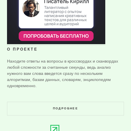
О ПРОЕКТЕ
Находите ответы на вопросы в кроссвордах и сканвордах
любой сложности за считанные секунды, ведь анализ
нужного вам слова введется сразу по нескольким
алгоритмам, базам данных, словарям, энциклопедям
одновременно.
ПОДРОБНЕЕ