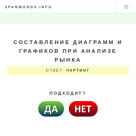
SPANWORDS.INFO
СОСТАВЛЕНИЕ ДИАГРАММ И
ГРАФИКОВ ПРИ АНАЛИЗЕ
РЫНКА
ОТВЕТ:
ЧАРТИНГ
ПОДХОДИТ?