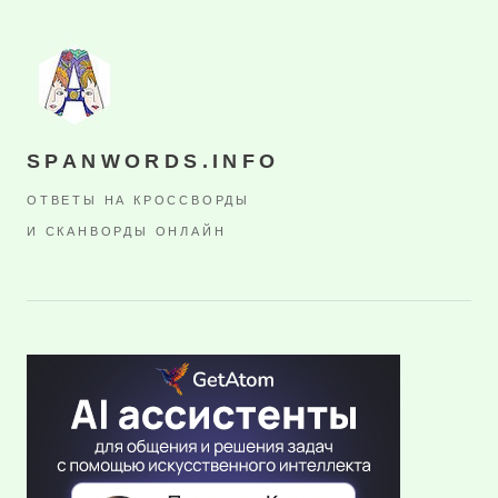
SPANWORDS.INFO
ОТВЕТЫ НА КРОССВОРДЫ
И СКАНВОРДЫ ОНЛАЙН