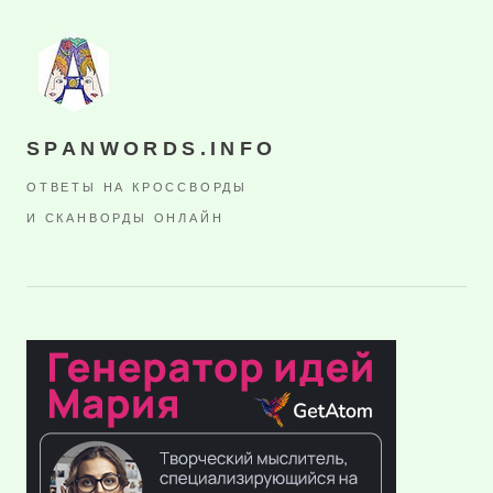
SPANWORDS.INFO
ОТВЕТЫ НА КРОССВОРДЫ
И СКАНВОРДЫ ОНЛАЙН