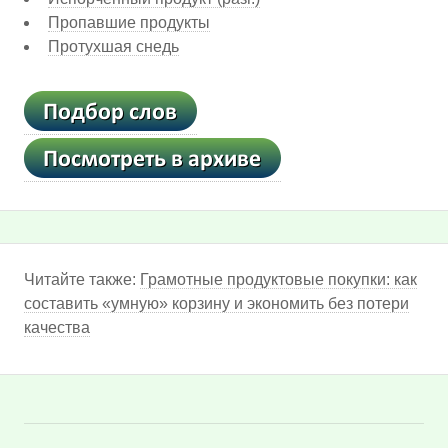
Пропавшие продукты
Протухшая снедь
Читайте также:
Грамотные продуктовые покупки: как
составить «умную» корзину и экономить без потери
качества