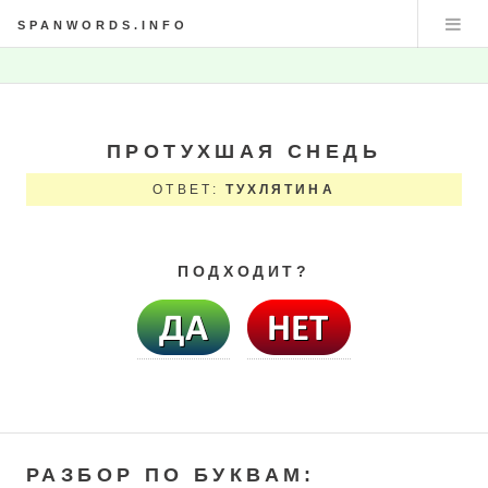
SPANWORDS.INFO
ПРОТУХШАЯ СНЕДЬ
ОТВЕТ:
ТУХЛЯТИНА
ПОДХОДИТ?
РАЗБОР ПО БУКВАМ: