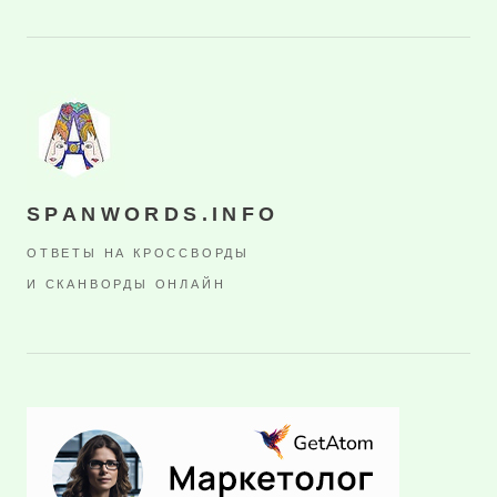
SPANWORDS.INFO
ОТВЕТЫ НА КРОССВОРДЫ
И СКАНВОРДЫ ОНЛАЙН