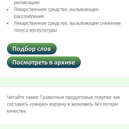
релаксацию
Лекарственное средство, вызывающее
расслабление
Лекарственное средство, вызывающее снижение
тонуса мускулатуры
Читайте также:
Грамотные продуктовые покупки: как
составить «умную» корзину и экономить без потери
качества