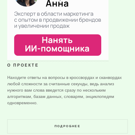
О ПРОЕКТЕ
Находите ответы на вопросы в кроссвордах и сканвордах
любой сложности за считанные секунды, ведь анализ
нужного вам слова введется сразу по нескольким
алгоритмам, базам данных, словарям, энциклопедям
одновременно.
ПОДРОБНЕЕ