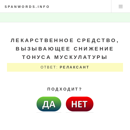
SPANWORDS.INFO
ЛЕКАРСТВЕННОЕ СРЕДСТВО,
ВЫЗЫВАЮЩЕЕ СНИЖЕНИЕ
ТОНУСА МУСКУЛАТУРЫ
ОТВЕТ:
РЕЛАКСАНТ
ПОДХОДИТ?