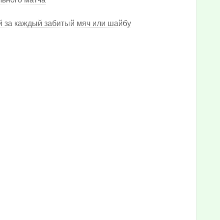
й за каждый забитый мяч или шайбу