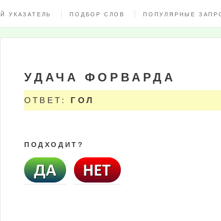
Й УКАЗАТЕЛЬ
ПОДБОР СЛОВ
ПОПУЛЯРНЫЕ ЗАПР
УДАЧА ФОРВАРДА
ОТВЕТ:
ГОЛ
ПОДХОДИТ?