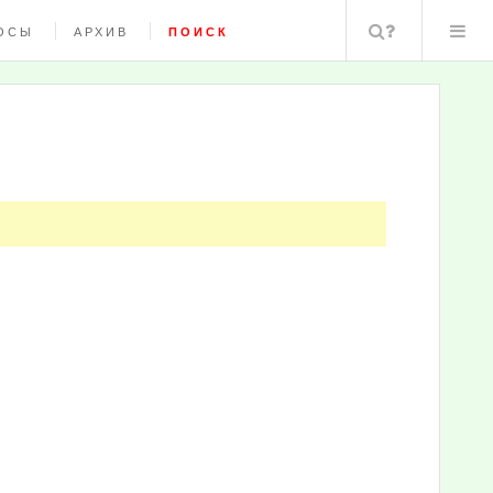
Поиск
ОСЫ
АРХИВ
ПОИСК