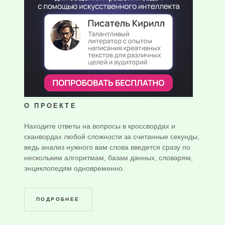
О ПРОЕКТЕ
Находите ответы на вопросы в кроссвордах и
сканвордах любой сложности за считанные секунды,
ведь анализ нужного вам слова введется сразу по
нескольким алгоритмам, базам данных, словарям,
энциклопедям одновременно.
ПОДРОБНЕЕ