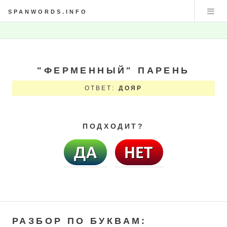
SPANWORDS.INFO
"ФЕРМЕННЫЙ" ПАРЕНЬ
ОТВЕТ:
ДОЯР
ПОДХОДИТ?
РАЗБОР ПО БУКВАМ: