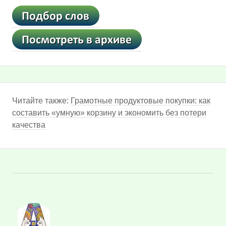
Читайте также:
Грамотные продуктовые покупки: как
составить «умную» корзину и экономить без потери
качества