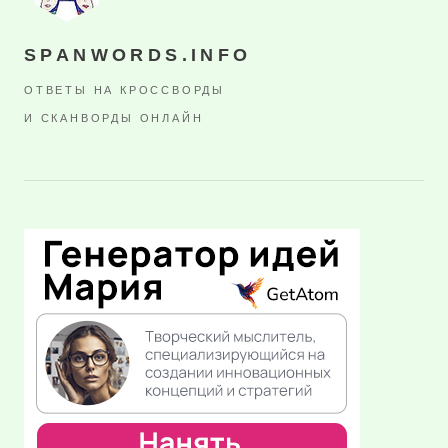
SPANWORDS.INFO
ОТВЕТЫ НА КРОССВОРДЫ
И СКАНВОРДЫ ОНЛАЙН