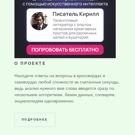
О ПРОЕКТЕ
Находите ответы на вопросы в кроссвордах и
сканвордах любой сложности за считанные секунды,
ведь анализ нужного вам слова введется сразу по
нескольким алгоритмам, базам данных, словарям,
энциклопедям одновременно.
ПОДРОБНЕЕ