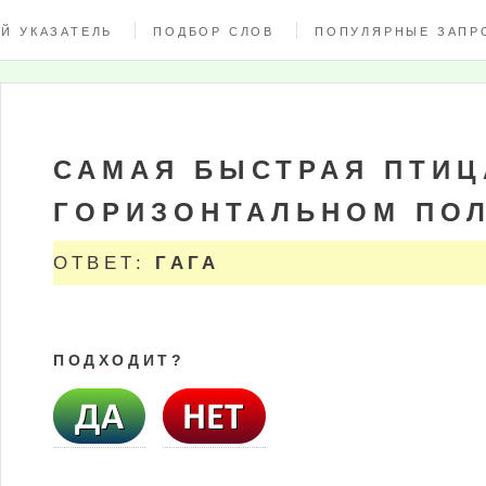
Й УКАЗАТЕЛЬ
ПОДБОР СЛОВ
ПОПУЛЯРНЫЕ ЗАПР
САМАЯ БЫСТРАЯ ПТИЦ
ГОРИЗОНТАЛЬНОМ ПО
ОТВЕТ:
ГАГА
ПОДХОДИТ?