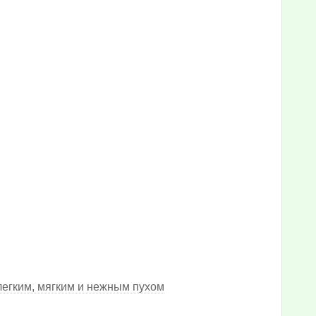
легким, мягким и нежным пухом