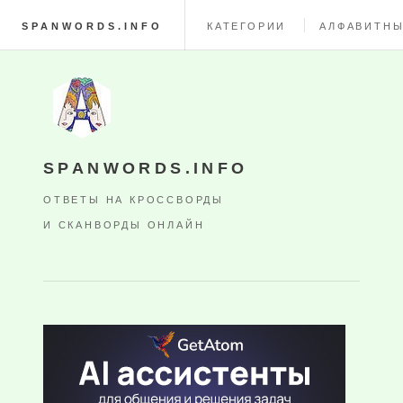
SPANWORDS.INFO
КАТЕГОРИИ
АЛФАВИТНЫ
SPANWORDS.INFO
ОТВЕТЫ НА КРОССВОРДЫ
И СКАНВОРДЫ ОНЛАЙН