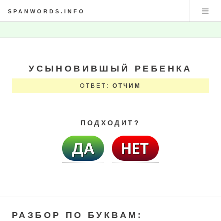
SPANWORDS.INFO
УСЫНОВИВШЫЙ РЕБЕНКА
ОТВЕТ:
ОТЧИМ
ПОДХОДИТ?
РАЗБОР ПО БУКВАМ: