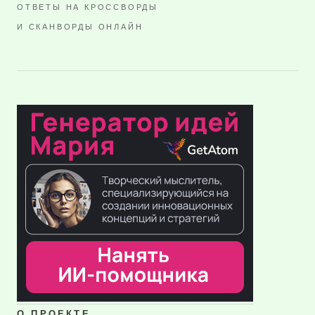
ОТВЕТЫ НА КРОССВОРДЫ
И СКАНВОРДЫ ОНЛАЙН
О ПРОЕКТЕ