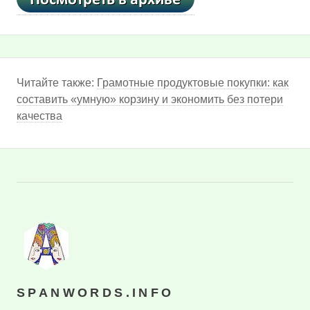
Читайте также:
Грамотные продуктовые покупки: как
составить «умную» корзину и экономить без потери
качества
SPANWORDS.INFO