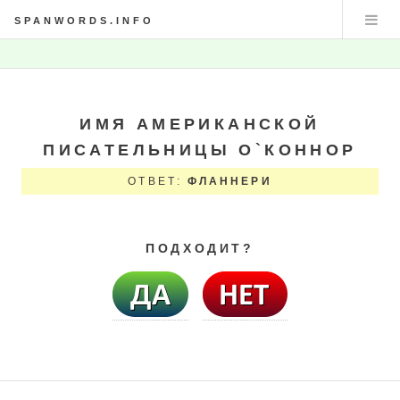
SPANWORDS.INFO
ИМЯ АМЕРИКАНСКОЙ
ПИСАТЕЛЬНИЦЫ О`КОННОР
ОТВЕТ:
ФЛАННЕРИ
ПОДХОДИТ?