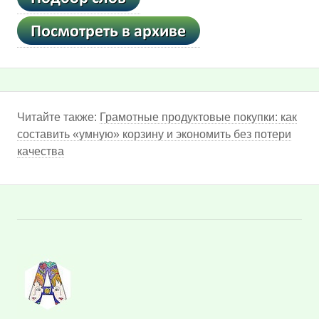
Читайте также:
Грамотные продуктовые покупки: как
составить «умную» корзину и экономить без потери
качества