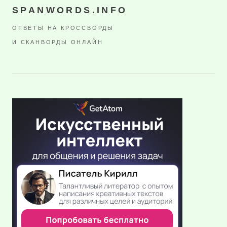
SPANWORDS.INFO
ОТВЕТЫ НА КРОССВОРДЫ
И СКАНВОРДЫ ОНЛАЙН