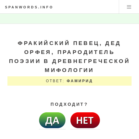
SPANWORDS.INFO
ФРАКИЙСКИЙ ПЕВЕЦ, ДЕД
ОРФЕЯ, ПРАРОДИТЕЛЬ
ПОЭЗИИ В ДРЕВНЕГРЕЧЕСКОЙ
МИФОЛОГИИ
ОТВЕТ:
ФАМИРИД
ПОДХОДИТ?