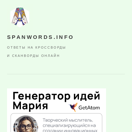
SPANWORDS.INFO
ОТВЕТЫ НА КРОССВОРДЫ
И СКАНВОРДЫ ОНЛАЙН