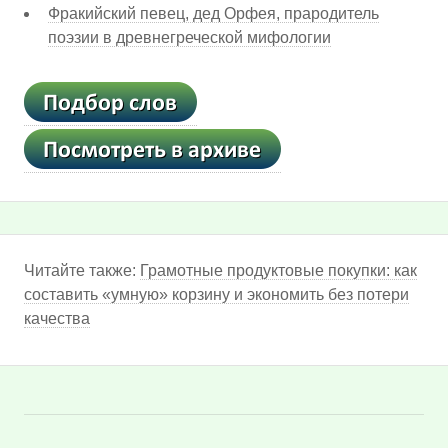
Фракийский певец, дед Орфея, прародитель
поэзии в древнегреческой мифологии
Читайте также:
Грамотные продуктовые покупки: как
составить «умную» корзину и экономить без потери
качества