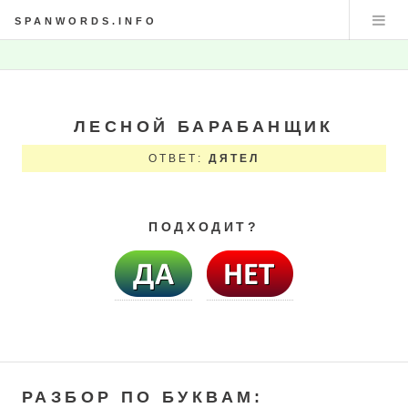
SPANWORDS.INFO
ЛЕСНОЙ БАРАБАНЩИК
ОТВЕТ:
ДЯТЕЛ
ПОДХОДИТ?
РАЗБОР ПО БУКВАМ: