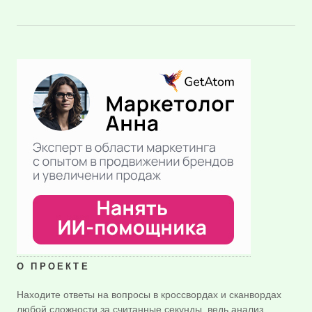
О ПРОЕКТЕ
Находите ответы на вопросы в кроссвордах и сканвордах
любой сложности за считанные секунды, ведь анализ