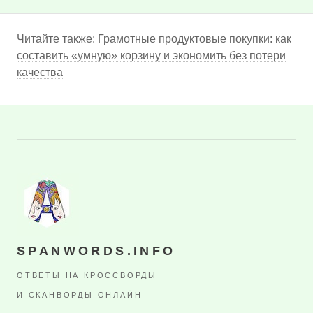
Читайте также:
Грамотные продуктовые покупки: как
составить «умную» корзину и экономить без потери
качества
SPANWORDS.INFO
ОТВЕТЫ НА КРОССВОРДЫ
И СКАНВОРДЫ ОНЛАЙН