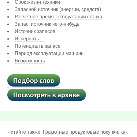
Срок жизни техники
Запасной источник (энергии, средств)
Расчетное время эксплуатации станка
Запас, источник чего-нибудь
Источник запасов
Исчерпать ...
Потенциал в запасе
Период эксплуатации машины
Возможность
Читайте также:
Грамотные продуктовые покупки: как