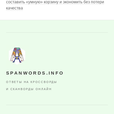
составить «умную» корзину и экономить без потери
качества
SPANWORDS.INFO
ОТВЕТЫ НА КРОССВОРДЫ
И СКАНВОРДЫ ОНЛАЙН