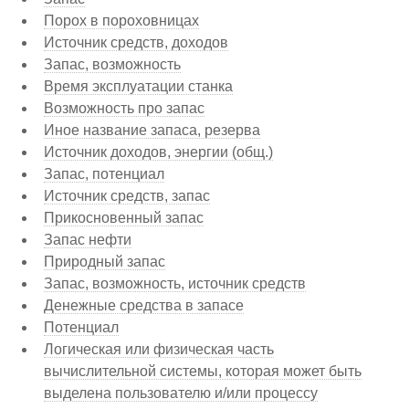
Порох в пороховницах
Источник средств, доходов
Запас, возможность
Время эксплуатации станка
Возможность про запас
Иное название запаса, резерва
Источник доходов, энергии (общ.)
Запас, потенциал
Источник средств, запас
Прикосновенный запас
Запас нефти
Природный запас
Запас, возможность, источник средств
Денежные средства в запасе
Потенциал
Логическая или физическая часть
вычислительной системы, которая может быть
выделена пользователю и/или процессу