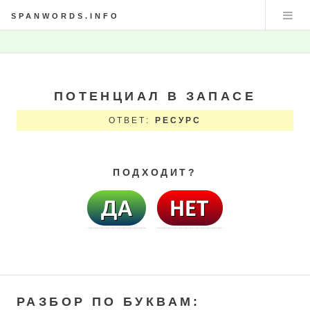
SPANWORDS.INFO
ПОТЕНЦИАЛ В ЗАПАСЕ
ОТВЕТ:
РЕСУРС
ПОДХОДИТ?
РАЗБОР ПО БУКВАМ: