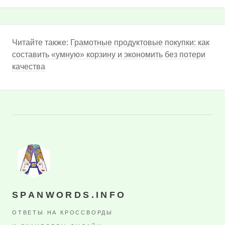
Читайте также:
Грамотные продуктовые покупки: как
составить «умную» корзину и экономить без потери
качества
SPANWORDS.INFO
ОТВЕТЫ НА КРОССВОРДЫ