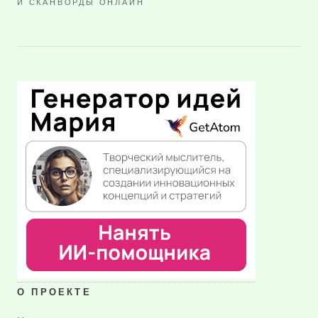
И СКАНВОРДЫ ОНЛАЙН
О ПРОЕКТЕ