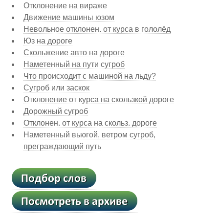
Отклонение на вираже
Движение машины юзом
Невольное отклонен. от курса в гололёд
Юз на дороге
Скольжение авто на дороге
Наметенный на пути сугроб
Что происходит с машиной на льду?
Сугроб или заскок
Отклонение от курса на скользкой дороге
Дорожный сугроб
Отклонен. от курса на скольз. дороге
Наметенный вьюгой, ветром сугроб,
преграждающий путь