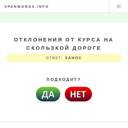
SPANWORDS.INFO
ОТКЛОНЕНИЯ ОТ КУРСА НА
СКОЛЬЗКОЙ ДОРОГЕ
ОТВЕТ:
ЗАНОС
ПОДХОДИТ?