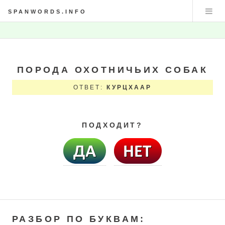
SPANWORDS.INFO
ПОРОДА ОХОТНИЧЬИХ СОБАК
ОТВЕТ:
КУРЦХААР
ПОДХОДИТ?
РАЗБОР ПО БУКВАМ: