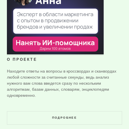
О ПРОЕКТЕ
Находите ответы на вопросы в кроссвордах и сканвордах
любой сложности за считанные секунды, ведь анализ
нужного вам слова введется сразу по нескольким
алгоритмам, базам данных, словарям, энциклопедям
одновременно.
ПОДРОБНЕЕ