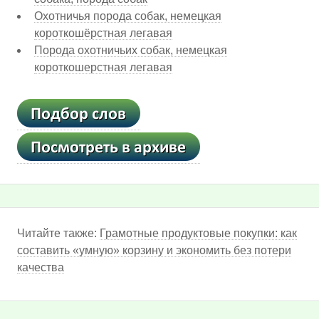
Охотничья порода собак, немецкая
короткошёрстная легавая
Порода охотничьих собак, немецкая
короткошерстная легавая
Читайте также:
Грамотные продуктовые покупки: как
составить «умную» корзину и экономить без потери
качества