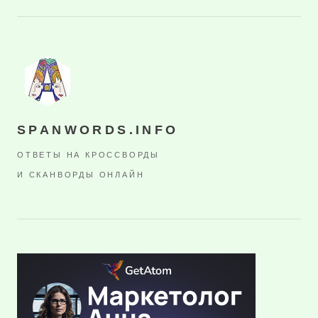
SPANWORDS.INFO
ОТВЕТЫ НА КРОССВОРДЫ
И СКАНВОРДЫ ОНЛАЙН