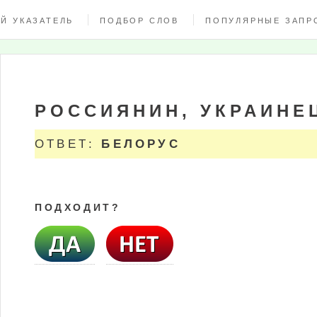
Й УКАЗАТЕЛЬ
ПОДБОР СЛОВ
ПОПУЛЯРНЫЕ ЗАПР
РОССИЯНИН, УКРАИНЕЦ
ОТВЕТ:
БЕЛОРУС
ПОДХОДИТ?