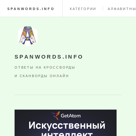
SPANWORDS.INFO
КАТЕГОРИИ
АЛФАВИТНЫ
SPANWORDS.INFO
ОТВЕТЫ НА КРОССВОРДЫ
И СКАНВОРДЫ ОНЛАЙН