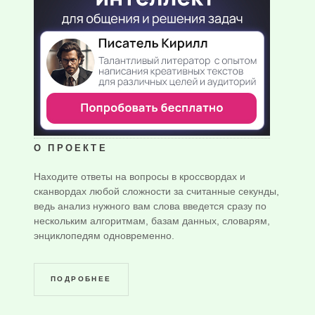
О ПРОЕКТЕ
Находите ответы на вопросы в кроссвордах и
сканвордах любой сложности за считанные секунды,
ведь анализ нужного вам слова введется сразу по
нескольким алгоритмам, базам данных, словарям,
энциклопедям одновременно.
ПОДРОБНЕЕ