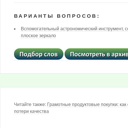
ВАРИАНТЫ ВОПРОСОВ:
Вспомогательный астрономический инструмент,
плоское зеркало
Читайте также:
Грамотные продуктовые покупки: как 
потери качества