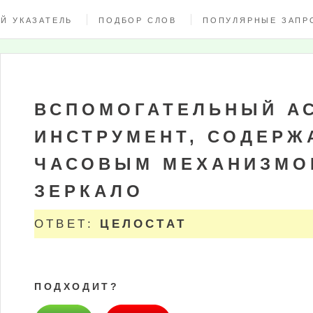
Й УКАЗАТЕЛЬ
ПОДБОР СЛОВ
ПОПУЛЯРНЫЕ ЗАПР
ВСПОМОГАТЕЛЬНЫЙ А
ИНСТРУМЕНТ, СОДЕР
ЧАСОВЫМ МЕХАНИЗМО
ЗЕРКАЛО
ОТВЕТ:
ЦЕЛОСТАТ
ПОДХОДИТ?