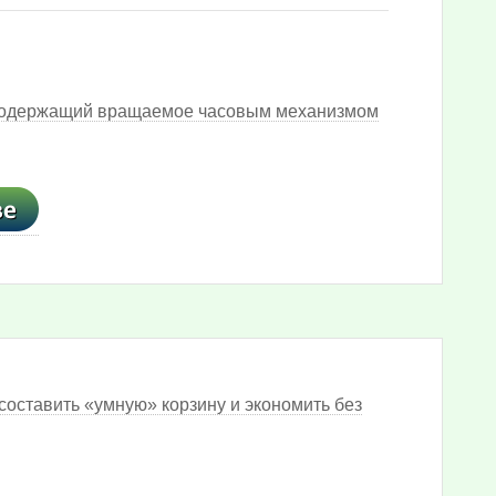
 содержащий вращаемое часовым механизмом
составить «умную» корзину и экономить без