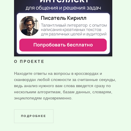
О ПРОЕКТЕ
Находите ответы на вопросы в кроссвордах и
сканвордах любой сложности за считанные секунды,
ведь анализ нужного вам слова введется сразу по
нескольким алгоритмам, базам данных, словарям,
энциклопедям одновременно.
ПОДРОБНЕЕ