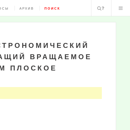
Поиск
ОСЫ
АРХИВ
ПОИСК
СТРОНОМИЧЕСКИЙ
ЖАЩИЙ ВРАЩАЕМОЕ
М ПЛОСКОЕ