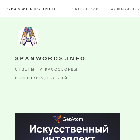
SPANWORDS.INFO
КАТЕГОРИИ
АЛФАВИТНЫ
SPANWORDS.INFO
ОТВЕТЫ НА КРОССВОРДЫ
И СКАНВОРДЫ ОНЛАЙН