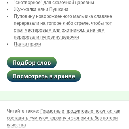
"снотворное" для сказочной царевны
Жужжалка няни Пушкина
Пуповину новорожденного мальчика славяне
перерезали на топоре либо стреле, чтобы тот
стал мастеровым или охотником, а на чем
перерезали пуповину девочки
Палка пряхи
Читайте также:
Грамотные продуктовые покупки: как
составить «умную» корзину и экономить без потери
качества