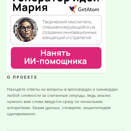
О ПРОЕКТЕ
Находите ответы на вопросы в кроссвордах и сканвордах
любой сложности за считанные секунды, ведь анализ
нужного вам слова введется сразу по нескольким
алгоритмам, базам данных, словарям, энциклопедям
одновременно.