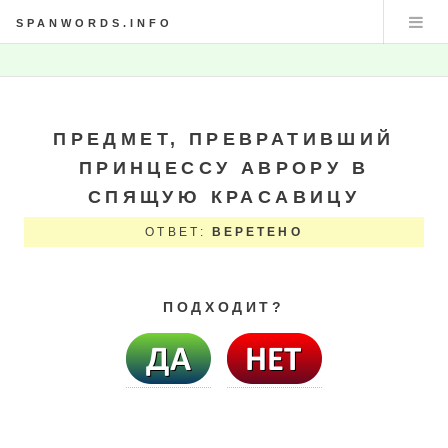
SPANWORDS.INFO
ПРЕДМЕТ, ПРЕВРАТИВШИЙ
ПРИНЦЕССУ АВРОРУ В
СПЯЩУЮ КРАСАВИЦУ
ОТВЕТ:
ВЕРЕТЕНО
ПОДХОДИТ?