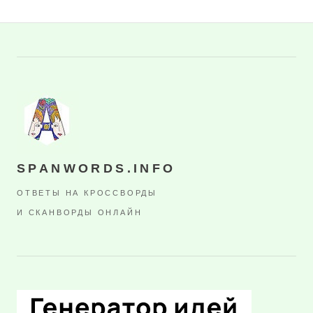
SPANWORDS.INFO
ОТВЕТЫ НА КРОССВОРДЫ
И СКАНВОРДЫ ОНЛАЙН