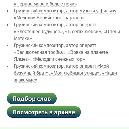
«Черное море и белые ночи»
Грузинский композитор, автор музыки у фильму
«Мелодии Верийского квартала»
Грузинский композитор, автор оперетт
«Блестящее будущее», «В сетях любви», «В тени
Метехи»
Грузинский композитор, автор оперетт
«Великолепная тройка», «Вовка на планете
Ялмез», «Мелодии снежных гор»
Грузинский композитор, автор оперетт «Мой
безумный брат», «Моя любимая улица», «Наши
знакомые»