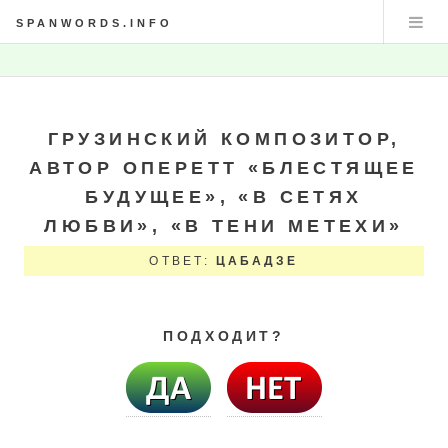
SPANWORDS.INFO
ГРУЗИНСКИЙ КОМПОЗИТОР,
АВТОР ОПЕРЕТТ «БЛЕСТЯЩЕЕ
БУДУЩЕЕ», «В СЕТЯХ
ЛЮБВИ», «В ТЕНИ МЕТЕХИ»
ОТВЕТ:
ЦАБАДЗЕ
ПОДХОДИТ?