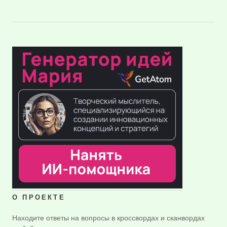
О ПРОЕКТЕ
Находите ответы на вопросы в кроссвордах и сканвордах