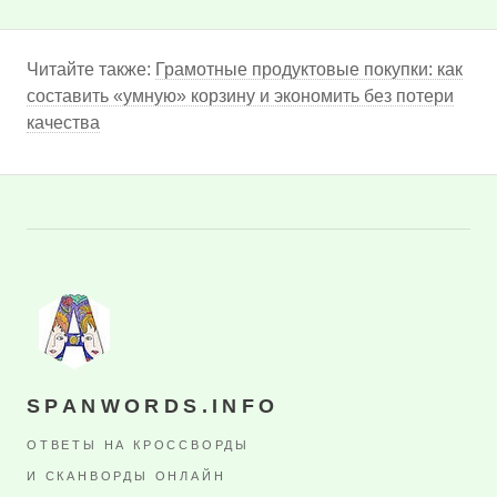
Читайте также:
Грамотные продуктовые покупки: как
составить «умную» корзину и экономить без потери
качества
SPANWORDS.INFO
ОТВЕТЫ НА КРОССВОРДЫ
И СКАНВОРДЫ ОНЛАЙН