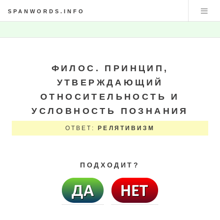
SPANWORDS.INFO
ФИЛОС. ПРИНЦИП,
УТВЕРЖДАЮЩИЙ
ОТНОСИТЕЛЬНОСТЬ И
УСЛОВНОСТЬ ПОЗНАНИЯ
ОТВЕТ:
РЕЛЯТИВИЗМ
ПОДХОДИТ?