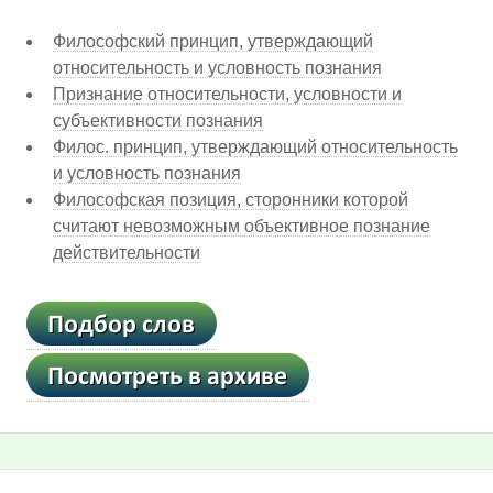
Философский принцип, утверждающий
относительность и условность познания
Признание относительности, условности и
субъективности познания
Филос. принцип, утверждающий относительность
и условность познания
Философская позиция, сторонники которой
считают невозможным объективное познание
действительности