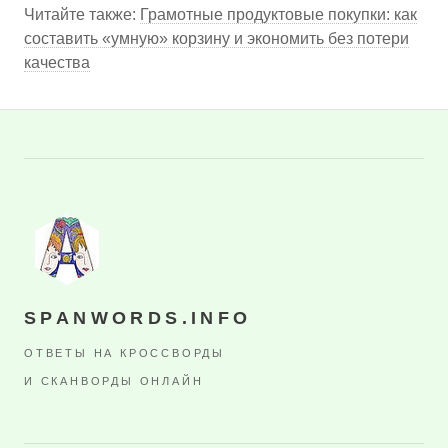
Читайте также:
Грамотные продуктовые покупки: как
составить «умную» корзину и экономить без потери
качества
SPANWORDS.INFO
ОТВЕТЫ НА КРОССВОРДЫ
И СКАНВОРДЫ ОНЛАЙН