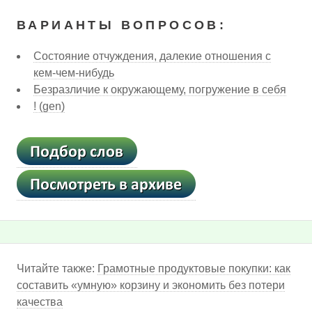
ВАРИАНТЫ ВОПРОСОВ:
Состояние отчуждения, далекие отношения с
кем-чем-нибудь
Безразличие к окружающему, погружение в себя
! (gen)
Читайте также:
Грамотные продуктовые покупки: как
составить «умную» корзину и экономить без потери
качества