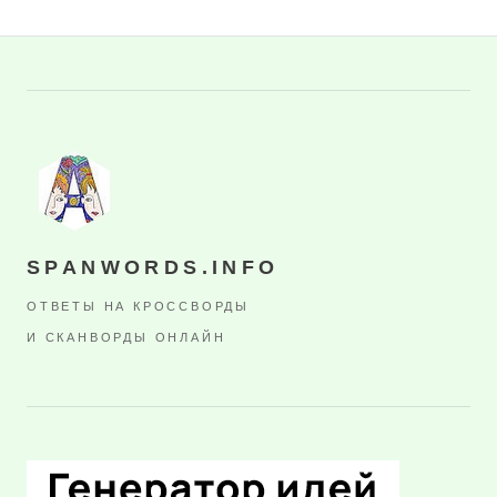
SPANWORDS.INFO
ОТВЕТЫ НА КРОССВОРДЫ
И СКАНВОРДЫ ОНЛАЙН