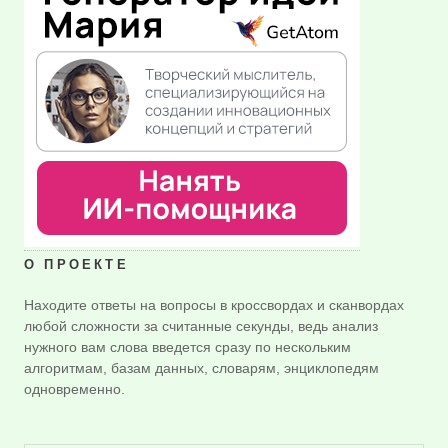
О ПРОЕКТЕ
Находите ответы на вопросы в кроссвордах и сканвордах
любой сложности за считанные секунды, ведь анализ
нужного вам слова введется сразу по нескольким
алгоритмам, базам данных, словарям, энциклопедям
одновременно.