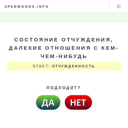
SPANWORDS.INFO
СОСТОЯНИЕ ОТЧУЖДЕНИЯ,
ДАЛЕКИЕ ОТНОШЕНИЯ С КЕМ-
ЧЕМ-НИБУДЬ
ОТВЕТ:
ОТЧУЖДЕННОСТЬ
ПОДХОДИТ?