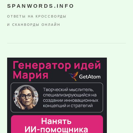
SPANWORDS.INFO
ОТВЕТЫ НА КРОССВОРДЫ
И СКАНВОРДЫ ОНЛАЙН