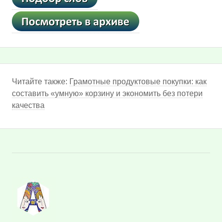
Читайте также:
Грамотные продуктовые покупки: как
составить «умную» корзину и экономить без потери
качества